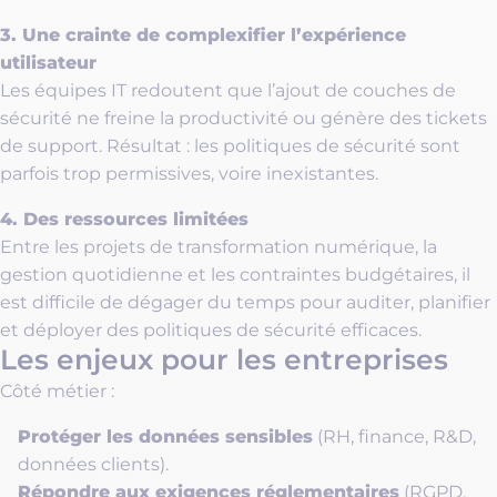
3. Une crainte de complexifier l’expérience
utilisateur
Les équipes IT redoutent que l’ajout de couches de
sécurité ne freine la productivité ou génère des tickets
de support. Résultat : les politiques de sécurité sont
parfois trop permissives, voire inexistantes.
4. Des ressources limitées
Entre les projets de transformation numérique, la
gestion quotidienne et les contraintes budgétaires, il
est difficile de dégager du temps pour auditer, planifier
et déployer des politiques de sécurité efficaces.
Les enjeux pour les entreprises
Côté métier :
Protéger les données sensibles
(RH, finance, R&D,
données clients).
Répondre aux exigences réglementaires
(RGPD,