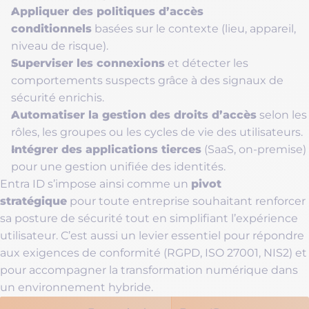
Appliquer des politiques d’accès
conditionnels
basées sur le contexte (lieu, appareil,
niveau de risque).
Superviser les connexions
et détecter les
comportements suspects grâce à des signaux de
sécurité enrichis.
Automatiser la gestion des droits d’accès
selon les
rôles, les groupes ou les cycles de vie des utilisateurs.
Intégrer des applications tierces
(SaaS, on-premise)
pour une gestion unifiée des identités.
pivot
Entra ID s’impose ainsi comme un
stratégique
pour toute entreprise souhaitant renforcer
sa posture de sécurité tout en simplifiant l’expérience
utilisateur. C’est aussi un levier essentiel pour répondre
aux exigences de conformité (RGPD, ISO 27001, NIS2) et
pour accompagner la transformation numérique dans
un environnement hybride.