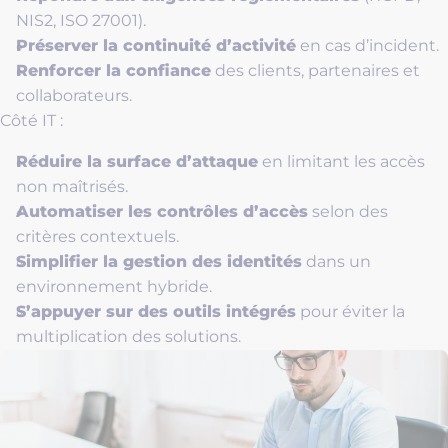
NIS2, ISO 27001).
Préserver la continuité d’activité
en cas d’incident.
Renforcer la confiance
des clients, partenaires et
collaborateurs.
Côté IT :
Réduire la surface d’attaque
en limitant les accès
non maîtrisés.
Automatiser les contrôles d’accès
selon des
critères contextuels.
Simplifier la gestion des identités
dans un
environnement hybride.
S’appuyer sur des outils intégrés
pour éviter la
multiplication des solutions.