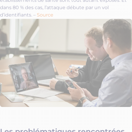
établissements de santé sont tout autant exposés. Et
dans 80 % des cas, l’attaque débute par un vol
d’identifiants. –
Source
Les problématiques rencontrées