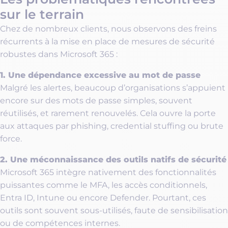
sur le terrain
Chez de nombreux clients, nous observons des freins
récurrents à la mise en place de mesures de sécurité
robustes dans Microsoft 365 :
1. Une dépendance excessive au mot de passe
Malgré les alertes, beaucoup d’organisations s’appuient
encore sur des mots de passe simples, souvent
réutilisés, et rarement renouvelés. Cela ouvre la porte
aux attaques par phishing, credential stuffing ou brute
force.
2. Une méconnaissance des outils natifs de sécurité
Microsoft 365 intègre nativement des fonctionnalités
puissantes comme le MFA, les accès conditionnels,
Entra ID, Intune ou encore Defender. Pourtant, ces
outils sont souvent sous-utilisés, faute de sensibilisation
ou de compétences internes.