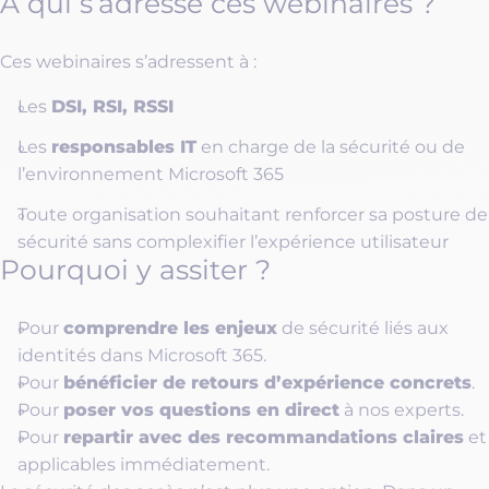
A qui s’adresse ces webinaires ?
Ces webinaires s’adressent à :
DSI, RSI, RSSI
Les
responsables IT
Les
en charge de la sécurité ou de
l’environnement Microsoft 365
Toute organisation souhaitant renforcer sa posture de
sécurité sans complexifier l’expérience utilisateur
Pourquoi y assiter ?
comprendre les enjeux
Pour
de sécurité liés aux
identités dans Microsoft 365.
bénéficier de retours d’expérience concrets
Pour
.
poser vos questions en direct
Pour
à nos experts.
repartir avec des recommandations claires
Pour
et
applicables immédiatement.