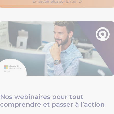
En savoir plus sur Entra ID
Nos webinaires pour tout
comprendre et passer à l’action