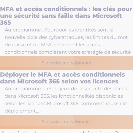
MFA et accès conditionnels : les clés pour
une sécurité sans faille dans Microsoft
365
Au programme : Pourquoi les identités sont la
nouvelle cible des cyberattaques, les limites du mot
de passe et du MFA, comment les accès
conditionnels complètent votre stratégie de sécurité
S'inscrire au webinaire
Déployer le MFA et accès conditionnels
dans Microsoft 365 selon vos licences
Au programme : Les enjeux de la sécurité des accès
dans Microsoft 365, les fonctionnalités disponibles
selon les licences Microsoft 365, comment réussir le
déploiement…
S'inscrire au webinaire