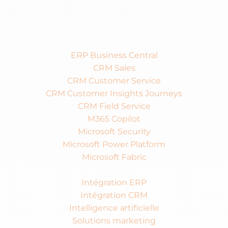
by
Produits
ERP Business Central
CRM Sales
CRM Customer Service
CRM Customer Insights Journeys
CRM Field Service
M365 Copilot
Microsoft Security
Microsoft Power Platform
Microsoft Fabric
Services
Intégration ERP
Intégration CRM
Intelligence artificielle
Solutions marketing