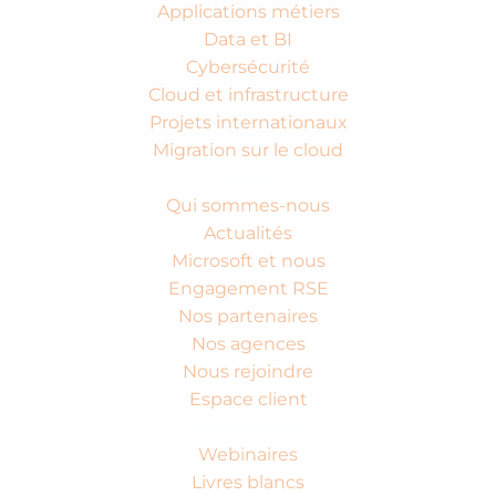
Applications métiers
Data et BI
Cybersécurité
Cloud et infrastructure
Projets internationaux
Migration sur le cloud
Isatech
Qui sommes-nous
Actualités
Microsoft et nous
Engagement RSE
Nos partenaires
Nos agences
Nous rejoindre
Espace client
Ressources
Webinaires
Livres blancs