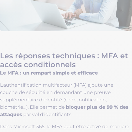
Les réponses techniques : MFA et
accès conditionnels
Le MFA : un rempart simple et efficace
L’authentification multifacteur (MFA) ajoute une
couche de sécurité en demandant une preuve
supplémentaire d’identité (code, notification,
bloquer plus de 99 % des
biométrie…). Elle permet de
attaques
par vol d’identifiants.
Dans Microsoft 365, le MFA peut être activé de manière