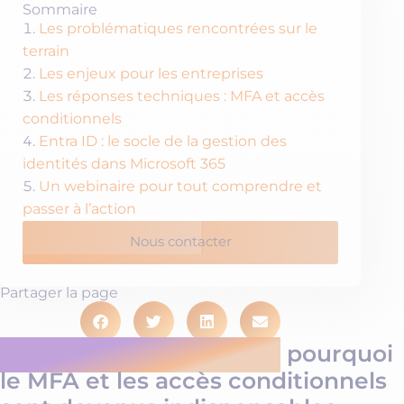
Sommaire
Les problématiques rencontrées sur le
terrain
Les enjeux pour les entreprises
Les réponses techniques : MFA et accès
conditionnels
Entra ID : le socle de la gestion des
identités dans Microsoft 365
Un webinaire pour tout comprendre et
passer à l’action
Nous contacter
Partager la page
Protéger Microsoft 365 :
pourquoi
le MFA et les accès conditionnels