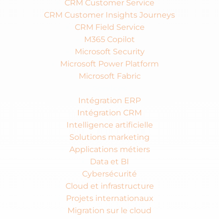
CRM Customer Service
CRM Customer Insights Journeys
CRM Field Service
M365 Copilot
Microsoft Security
Microsoft Power Platform
Microsoft Fabric
Services
Intégration ERP
Intégration CRM
Intelligence artificielle
Solutions marketing
Applications métiers
Data et BI
Cybersécurité
Cloud et infrastructure
Projets internationaux
Migration sur le cloud