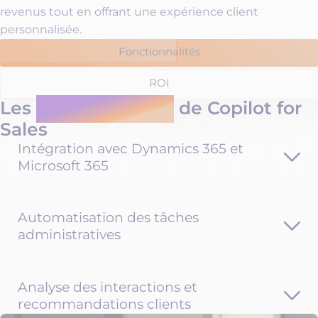
revenus tout en offrant une expérience client
personnalisée.
Fonctionnalités
ROI
Les
fonctionnalités
de Copilot for
Sales
Intégration avec Dynamics 365 et
Microsoft 365
Automatisation des tâches
administratives
Analyse des interactions et
recommandations clients