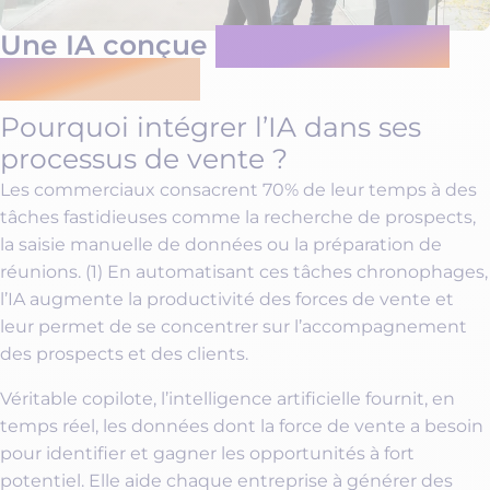
Une IA conçue
pour les équipes
commerciales
Pourquoi intégrer l’IA dans ses
processus de vente ?
Les commerciaux consacrent 70% de leur temps à des
tâches fastidieuses comme la recherche de prospects,
la saisie manuelle de données ou la préparation de
réunions. (1) En automatisant ces tâches chronophages,
l’IA augmente la productivité des forces de vente et
leur permet de se concentrer sur l’accompagnement
des prospects et des clients.
Véritable copilote, l’intelligence artificielle fournit, en
temps réel, les données dont la force de vente a besoin
pour identifier et gagner les opportunités à fort
potentiel. Elle aide chaque entreprise à générer des