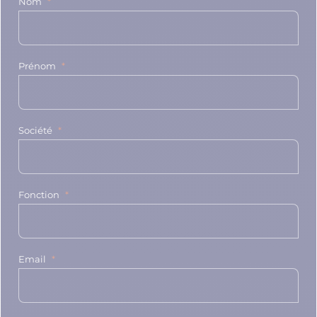
Nom
Prénom
Société
Fonction
Email