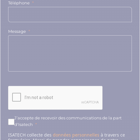
Téléphone
Message
J’accepte de recevoir des communications de la part
d'Isatech
ISATECH collecte des
données personnelles
à travers ce