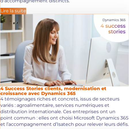
d'accompagnement distincts.
Lire la suite
4 Success Stories clients, modernisation et
croissance avec Dynamics 365
4 témoignages riches et concrets, issus de secteurs
variés : agroalimentaire, services numériques et
distribution internationale. Ces entreprises ont un
point commun : elles ont choisi Microsoft Dynamics 365
et l’accompagnement d’Isatech pour relever leurs défis.