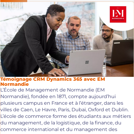
Témoignage CRM Dynamics 365 avec EM
Normandie
L’École de Management de Normandie (EM
Normandie), fondée en 1871, compte aujourd’hui
plusieurs campus en France et à l’étranger, dans les
villes de Caen, Le Havre, Paris, Dubaï, Oxford et Dublin.
L’école de commerce forme des étudiants aux métiers
du management, de la logistique, de la finance, du
commerce international et du management des