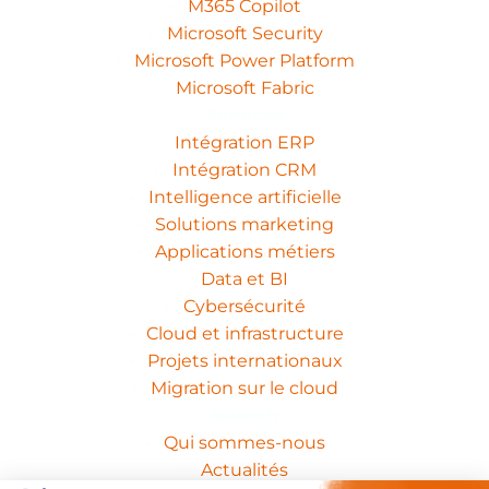
M365 Copilot
Microsoft Security
Microsoft Power Platform
Microsoft Fabric
Services
Intégration ERP
Intégration CRM
Intelligence artificielle
Solutions marketing
Applications métiers
Data et BI
Cybersécurité
Cloud et infrastructure
Projets internationaux
Migration sur le cloud
Isatech
Qui sommes-nous
Actualités