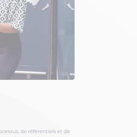
ocessus, de référentiels et de