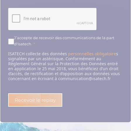
J’accepte de recevoir des communications de la part
d'Isatech
ISATECH collecte des données
personnelles obligatoire
s
signalées par un astérisque. Conformément au
Règlement Général sur la Protection des Données entré
en application le 25 mai 2018, vous bénéficiez d’un droit
d’accès, de rectification et d’opposition aux données vous
concernant en écrivant à communication@isatech.fr
Recevoir le replay