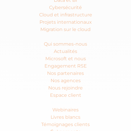
Data et BI
Cybersécurité
Cloud et infrastructure
Projets internationaux
Migration sur le cloud
Isatech
Qui sommes-nous
Actualités
Microsoft et nous
Engagement RSE
Nos partenaires
Nos agences
Nous rejoindre
Espace client
Ressources
Webinaires
Livres blancs
Témoignages clients