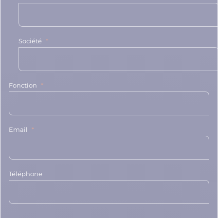
Société
Fonction
Email
Téléphone