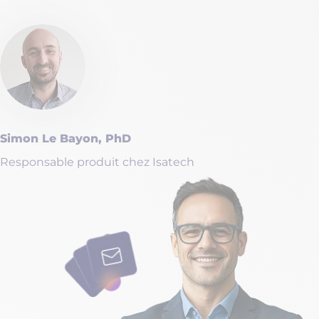
Simon Le Bayon, PhD
Responsable produit chez Isatech